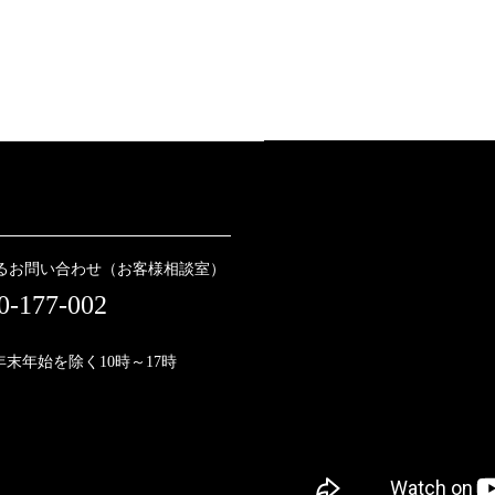
るお問い合わせ（お客様相談室）
0-177-002
】
/年末年始を除く10時～17時