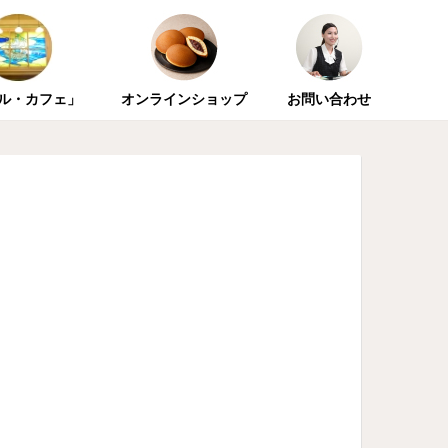
ル・カフェ」
オンラインショップ
お問い合わせ