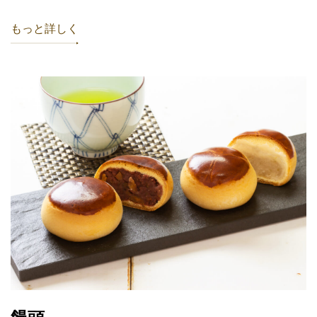
もっと詳しく