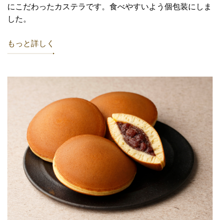
にこだわったカステラです。食べやすいよう個包装にしま
した。
もっと詳しく