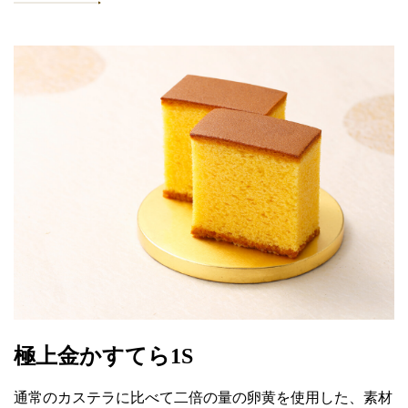
極上金かすてら1S
通常のカステラに比べて二倍の量の卵黄を使用した、素材