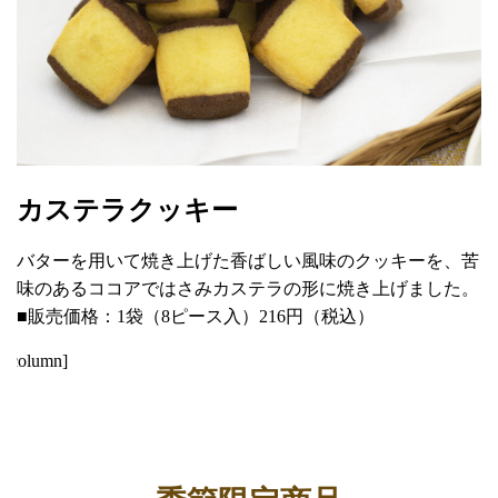
カステラクッキー
バターを用いて焼き上げた香ばしい風味のクッキーを、苦
味のあるココアではさみカステラの形に焼き上げました。
■販売価格：1袋（8ピース入）216円（税込）
[/column]