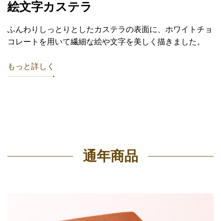
絵文字カステラ
ふんわりしっとりとしたカステラの表面に、ホワイトチョ
コレートを用いて繊細な絵や文字を美しく描きました。
もっと詳しく
通年商品