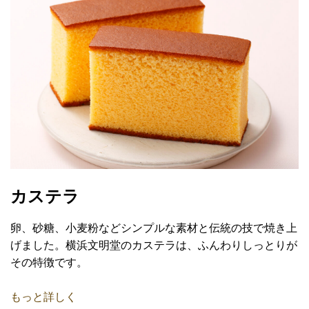
カステラ
卵、砂糖、小麦粉などシンプルな素材と伝統の技で焼き上
げました。横浜文明堂のカステラは、ふんわりしっとりが
その特徴です。
もっと詳しく