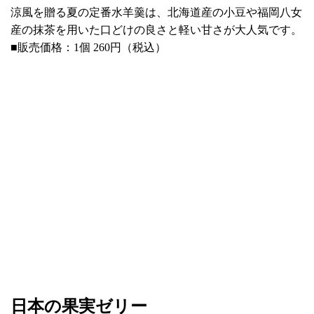
涼風を贈る夏の定番水羊羹は、北海道産の小豆や福岡八女
産の抹茶を用いた口どけの良さと軽い甘さが大人気です。
■販売価格：1個 260円（税込）
日本の果実ゼリー