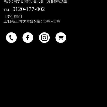
商品に関するお問い合わせ（お客様相談室）
0120-177-002
TEL
【受付時間】
土/日/祝日/年末年始を除く10時～17時