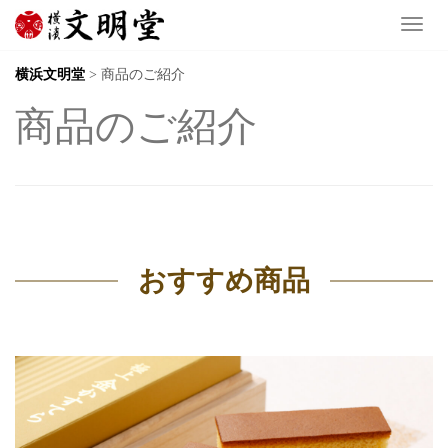
Toggl
横浜文明堂
>
商品のご紹介
商品のご紹介
おすすめ商品