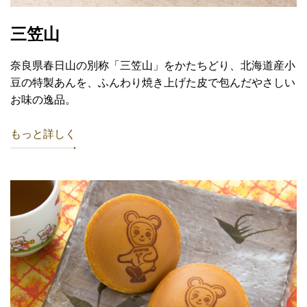
三笠山
奈良県春日山の別称「三笠山」をかたちどり、北海道産小
豆の特製あんを、ふんわり焼き上げた皮で包んだやさしい
お味の逸品。
もっと詳しく