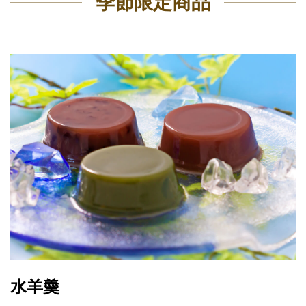
季節限定商品
水羊羮