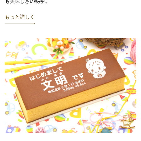
も美味しさの秘密。
もっと詳しく