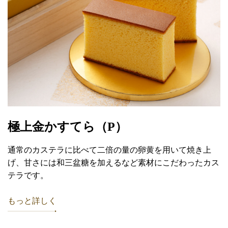
極上金かすてら（P）
通常のカステラに比べて二倍の量の卵黄を用いて焼き上
げ、甘さには和三盆糖を加えるなど素材にこだわったカス
テラです。
もっと詳しく