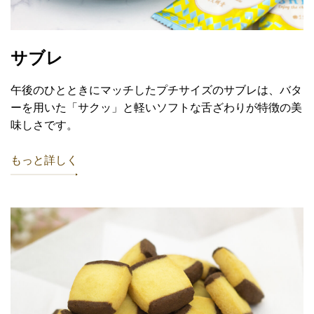
サブレ
午後のひとときにマッチしたプチサイズのサブレは、バタ
ーを用いた「サクッ」と軽いソフトな舌ざわりが特徴の美
味しさです。
もっと詳しく