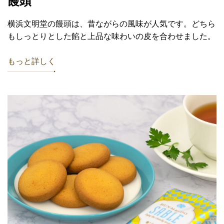
饅頭
横浜文明堂の饅頭は、昔ながらの風味が人気です。どちら
もしっとりとした餡と上品な味わいの皮を合わせました。
もっと詳しく