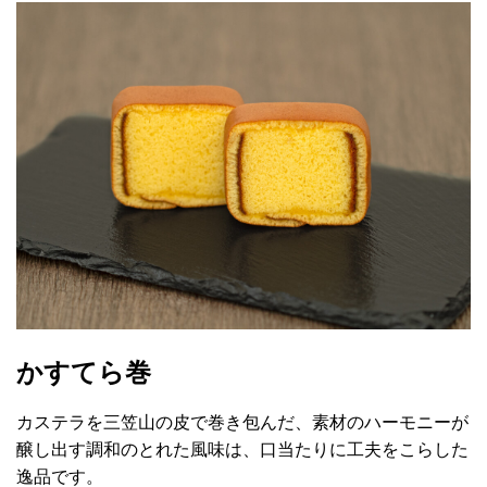
かすてら巻
カステラを三笠山の皮で巻き包んだ、素材のハーモニーが
醸し出す調和のとれた風味は、口当たりに工夫をこらした
逸品です。