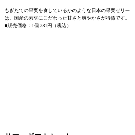
もぎたての果実を食しているかのような日本の果実ゼリー
は、国産の素材にこだわった甘さと爽やかさが特徴です。
■販売価格：1個 281円（税込）