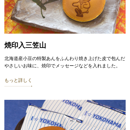
焼印入三笠山
北海道産小豆の特製あんをふんわり焼き上げた皮で包んだ
やさしいお味に、焼印でメッセージなどを入れました。
もっと詳しく