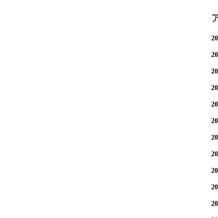
2
2
2
2
2
2
2
2
2
2
2