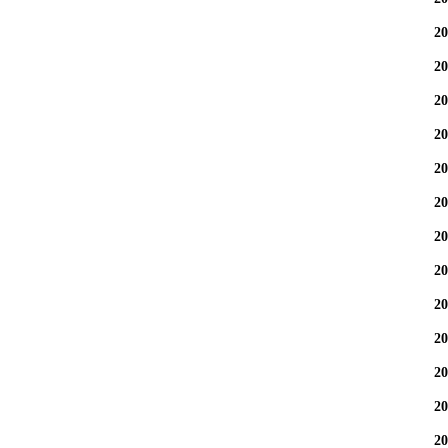
2
2
2
2
2
2
2
2
2
2
2
2
2