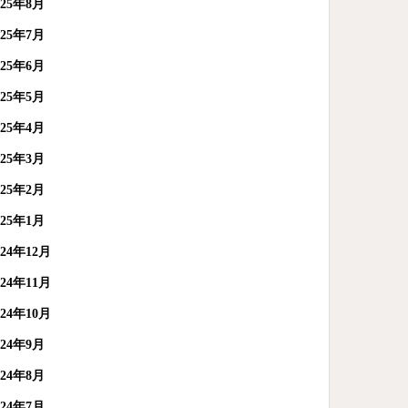
025年8月
025年7月
025年6月
025年5月
025年4月
025年3月
025年2月
025年1月
024年12月
024年11月
024年10月
024年9月
024年8月
024年7月