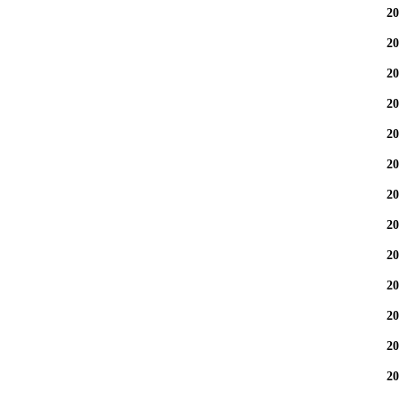
2
2
2
2
2
2
2
2
2
2
2
2
2