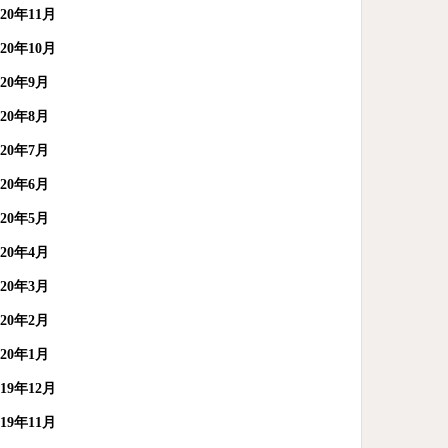
020年11月
020年10月
020年9月
020年8月
020年7月
020年6月
020年5月
020年4月
020年3月
020年2月
020年1月
019年12月
019年11月