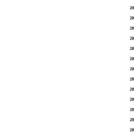
2
2
2
2
2
2
2
2
2
2
2
2
2