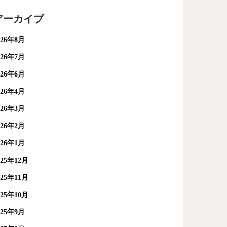
アーカイブ
026年8月
026年7月
026年6月
026年4月
026年3月
026年2月
026年1月
025年12月
025年11月
025年10月
025年9月