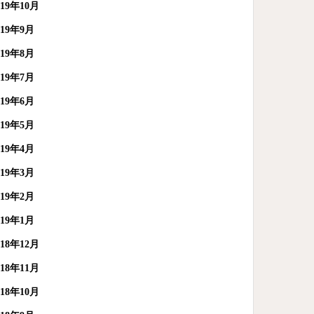
019年10月
019年9月
019年8月
019年7月
019年6月
019年5月
019年4月
019年3月
019年2月
019年1月
018年12月
018年11月
018年10月