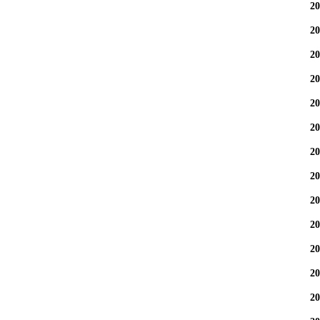
2
2
2
2
2
2
2
2
2
2
2
2
2