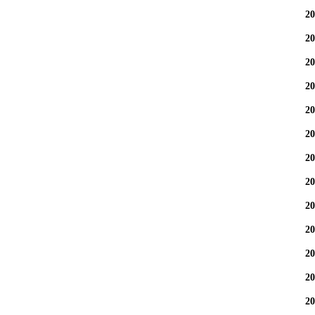
2
2
2
2
2
2
2
2
2
2
2
2
2