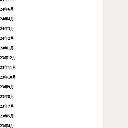
024年6月
024年4月
024年3月
024年2月
024年1月
023年12月
023年11月
023年10月
023年9月
023年8月
023年7月
023年5月
023年4月