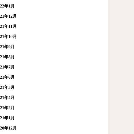
022年1月
021年12月
021年11月
021年10月
021年9月
021年8月
021年7月
021年6月
021年5月
021年4月
021年2月
021年1月
020年12月