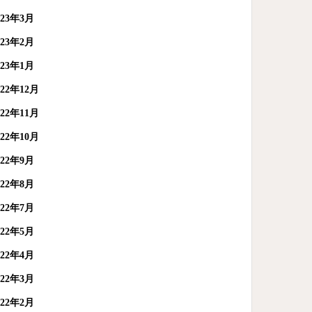
023年3月
023年2月
023年1月
022年12月
022年11月
022年10月
022年9月
022年8月
022年7月
022年5月
022年4月
022年3月
022年2月