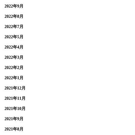
2022年9月
2022年8月
2022年7月
2022年5月
2022年4月
2022年3月
2022年2月
2022年1月
2021年12月
2021年11月
2021年10月
2021年9月
2021年8月