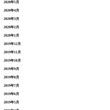
2020年5月
2020年4月
2020年3月
2020年2月
2020年1月
2019年12月
2019年11月
2019年10月
2019年9月
2019年8月
2019年7月
2019年6月
2019年5月