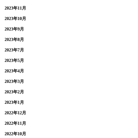
2023年11月
2023年10月
2023年9月
2023年8月
2023年7月
2023年5月
2023年4月
2023年3月
2023年2月
2023年1月
2022年12月
2022年11月
2022年10月