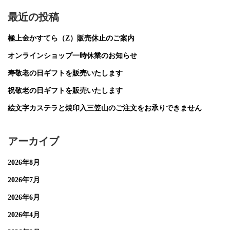
最近の投稿
極上金かすてら（Z）販売休止のご案内
オンラインショップ一時休業のお知らせ
寿敬老の日ギフトを販売いたします
祝敬老の日ギフトを販売いたします
絵文字カステラと焼印入三笠山のご注文をお承りできません
アーカイブ
2026年8月
2026年7月
2026年6月
2026年4月