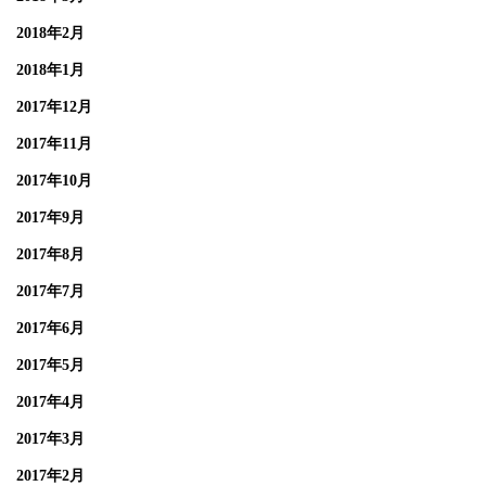
2018年2月
2018年1月
2017年12月
2017年11月
2017年10月
2017年9月
2017年8月
2017年7月
2017年6月
2017年5月
2017年4月
2017年3月
2017年2月