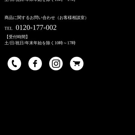
商品に関するお問い合わせ（お客様相談室）
0120-177-002
TEL
【受付時間】
土/日/祝日/年末年始を除く10時～17時