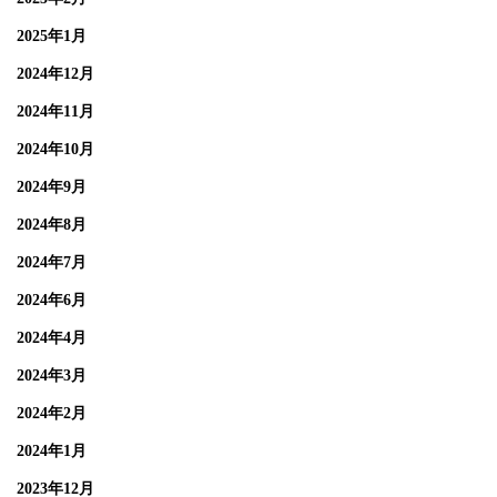
2025年1月
2024年12月
2024年11月
2024年10月
2024年9月
2024年8月
2024年7月
2024年6月
2024年4月
2024年3月
2024年2月
2024年1月
2023年12月