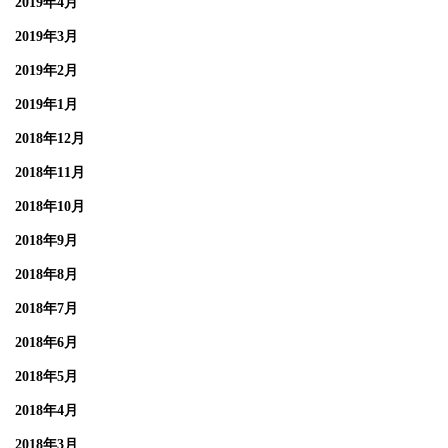
2019年4月
2019年3月
2019年2月
2019年1月
2018年12月
2018年11月
2018年10月
2018年9月
2018年8月
2018年7月
2018年6月
2018年5月
2018年4月
2018年3月