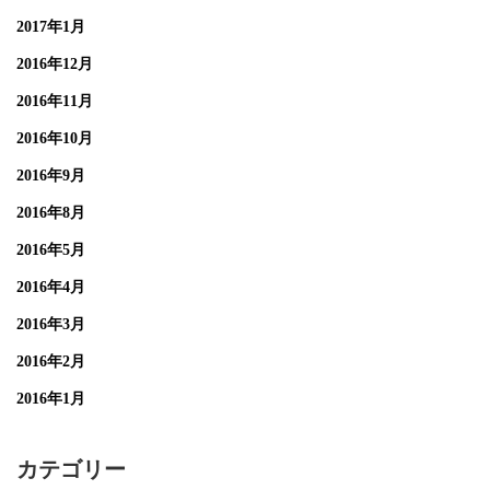
2017年1月
2016年12月
2016年11月
2016年10月
2016年9月
2016年8月
2016年5月
2016年4月
2016年3月
2016年2月
2016年1月
カテゴリー